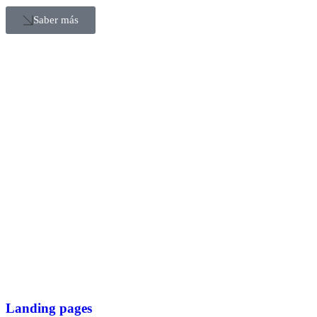
Saber más
Landing pages