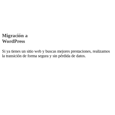
Migración a
WordPress
Si ya tienes un sitio web y buscas mejores prestaciones, realizamos
la transición de forma segura y sin pérdida de datos.