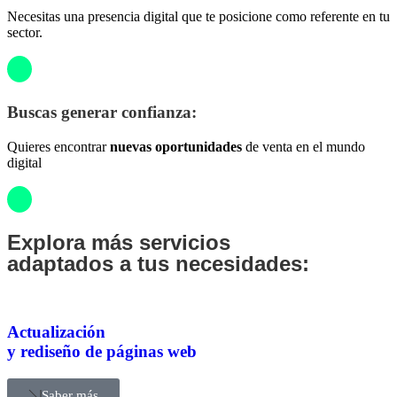
Necesitas una presencia digital que te posicione como referente en tu
sector.
Buscas generar confianza:
Quieres encontrar
nuevas oportunidades
de venta en el mundo
digital​
Explora más servicios
adaptados a tus necesidades:
Actualización
y rediseño de páginas web
Saber más