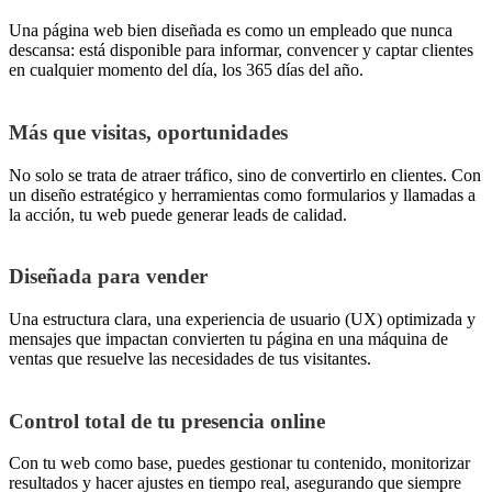
Una página web bien diseñada es como un empleado que nunca
descansa: está disponible para informar, convencer y captar clientes
en cualquier momento del día, los 365 días del año.
Más que visitas, oportunidades
No solo se trata de atraer tráfico, sino de convertirlo en clientes. Con
un diseño estratégico y herramientas como formularios y llamadas a
la acción, tu web puede generar leads de calidad.
Diseñada para vender
Una estructura clara, una experiencia de usuario (UX) optimizada y
mensajes que impactan convierten tu página en una máquina de
ventas que resuelve las necesidades de tus visitantes.
Control total de tu presencia online
Con tu web como base, puedes gestionar tu contenido, monitorizar
resultados y hacer ajustes en tiempo real, asegurando que siempre