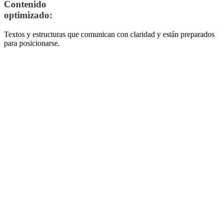
Contenido
optimizado:
Textos y estructuras que comunican con claridad y están preparados
para posicionarse.