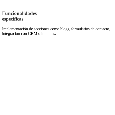
Funcionalidades
específicas
Implementación de secciones como blogs, formularios de contacto,
integración con CRM o intranets.