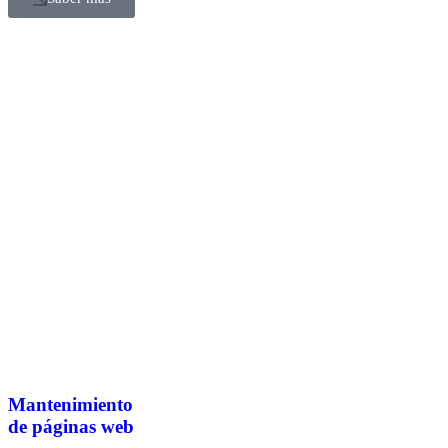
Mantenimiento
de páginas web