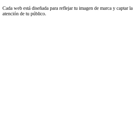
Cada web está diseñada para reflejar tu imagen de marca y captar la
atención de tu público.