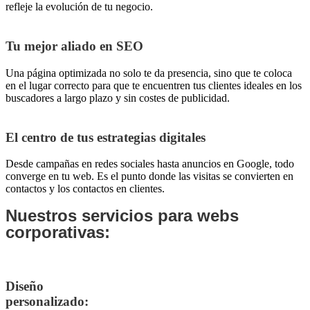
refleje la evolución de tu negocio.
Tu mejor aliado en SEO
Una página optimizada no solo te da presencia, sino que te coloca
en el lugar correcto para que te encuentren tus clientes ideales en los
buscadores a largo plazo y sin costes de publicidad.
El centro de tus estrategias digitales
Desde campañas en redes sociales hasta anuncios en Google, todo
converge en tu web. Es el punto donde las visitas se convierten en
contactos y los contactos en clientes.
Nuestros servicios para webs
corporativas:
Diseño
personalizado: