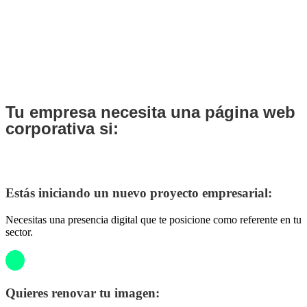
Tu empresa necesita una página web
corporativa si:
Estás iniciando un nuevo proyecto empresarial:
Necesitas una presencia digital que te posicione como referente en tu
sector.
Quieres renovar tu imagen: