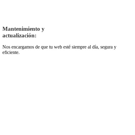
Mantenimiento y
actualización:
Nos encargamos de que tu web esté siempre al día, segura y
eficiente.