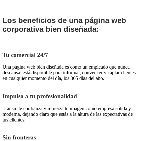
Los beneficios de una página web
corporativa bien diseñada:
Tu comercial 24/7
Una página web bien diseñada es como un empleado que nunca
descansa: está disponible para informar, convencer y captar clientes
en cualquier momento del día, los 365 días del año.
Impulso a tu profesionalidad
Transmite confianza y refuerza tu imagen como empresa sólida y
moderna, dejando claro que estás a la altura de las expectativas de
tus clientes.
Sin fronteras