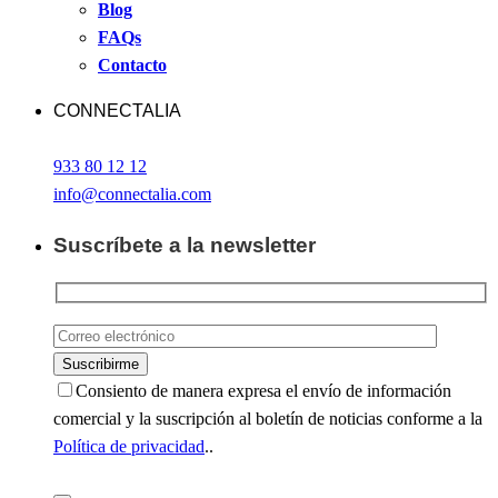
Blog
FAQs
Contacto
CONNECTALIA
933 80 12 12
info@connectalia.com
Suscríbete a la newsletter
Consiento de manera expresa el envío de información
comercial y la suscripción al boletín de noticias conforme a la
Política de privacidad
..