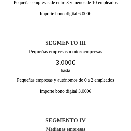
Pequeñas empresas de entre 3 y menos de 10 empleados
Importe bono digital 6.000€
SEGMENTO III
Pequeñas empresas o microempresas
3.000€
hasta
Pequeñas empresas y autónomos de 0 a 2 empleados
Importe bono digital 3.000€
SEGMENTO IV
Medianas empresas