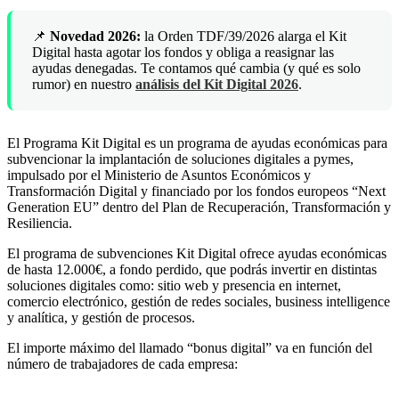
📌
Novedad 2026:
la Orden TDF/39/2026 alarga el Kit
Digital hasta agotar los fondos y obliga a reasignar las
ayudas denegadas. Te contamos qué cambia (y qué es solo
rumor) en nuestro
análisis del Kit Digital 2026
.
El Programa Kit Digital es un programa de ayudas económicas para
subvencionar la implantación de soluciones digitales a pymes,
impulsado por el Ministerio de Asuntos Económicos y
Transformación Digital y financiado por los fondos europeos “Next
Generation EU” dentro del Plan de Recuperación, Transformación y
Resiliencia.
El programa de subvenciones Kit Digital ofrece ayudas económicas
de hasta 12.000€, a fondo perdido, que podrás invertir en distintas
soluciones digitales como: sitio web y presencia en internet,
comercio electrónico, gestión de redes sociales, business intelligence
y analítica, y gestión de procesos.
El importe máximo del llamado “bonus digital” va en función del
número de trabajadores de cada empresa: