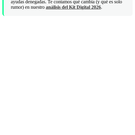
ayudas denegadas. Te contamos qué cambia (y qué es solo
rumor) en nuestro
análisis del Kit Digital 2026
.