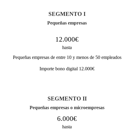
SEGMENTO I
Pequeñas empresas
12.000€
hasta
Pequeñas empresas de entre 10 y menos de 50 empleados
Importe bono digital 12.000€
SEGMENTO II
Pequeñas empresas o microempresas
6.000€
hasta