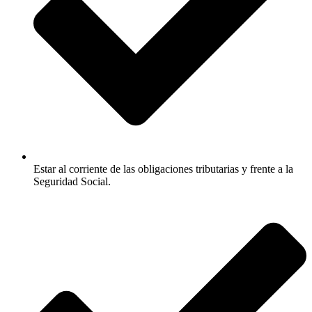
Estar al corriente de las obligaciones tributarias y frente a la
Seguridad Social.