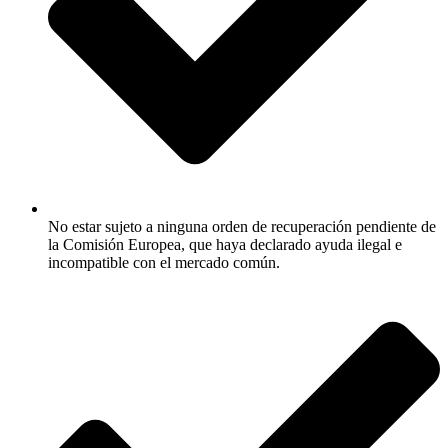
No estar sujeto a ninguna orden de recuperación pendiente de
la Comisión Europea, que haya declarado ayuda ilegal e
incompatible con el mercado común.