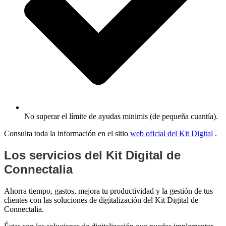
No superar el límite de ayudas minimis (de pequeña cuantía).
Consulta toda la información en el sitio
web oficial del Kit Digital
.
Los servicios del Kit Digital de
Connectalia
Ahorra tiempo, gastos, mejora tu productividad y la gestión de tus
clientes con las soluciones de digitalización del Kit Digital de
Connectalia.