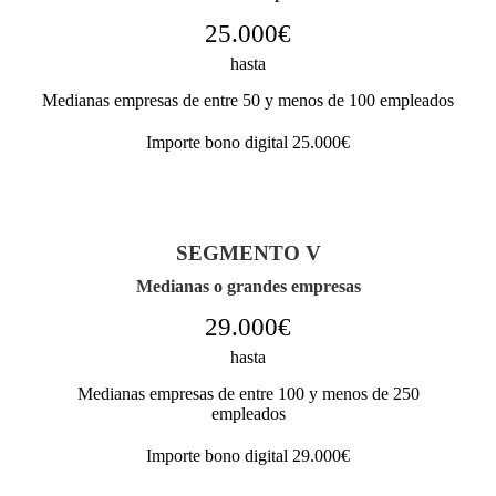
25.000€
hasta
Medianas empresas de entre 50 y menos de 100 empleados
Importe bono digital 25.000€
SEGMENTO V
Medianas o grandes empresas
29.000€
hasta
Medianas empresas de entre 100 y menos de 250
empleados
Importe bono digital 29.000€