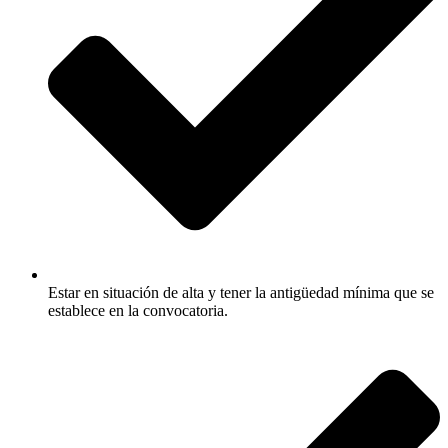
Estar en situación de alta y tener la antigüedad mínima que se
establece en la convocatoria.