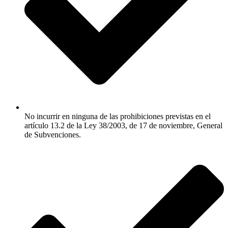
No incurrir en ninguna de las prohibiciones previstas en el
artículo 13.2 de la Ley 38/2003, de 17 de noviembre, General
de Subvenciones.