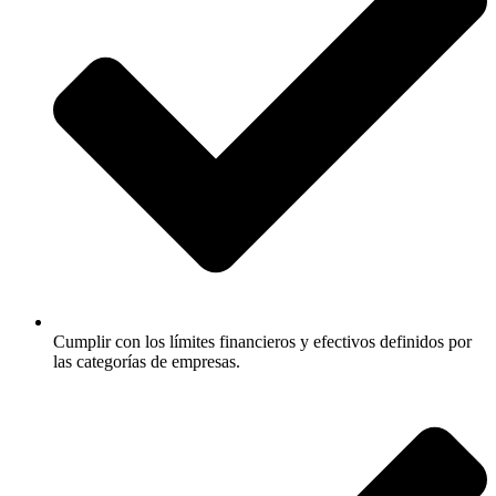
Cumplir con los límites financieros y efectivos definidos por
las categorías de empresas.