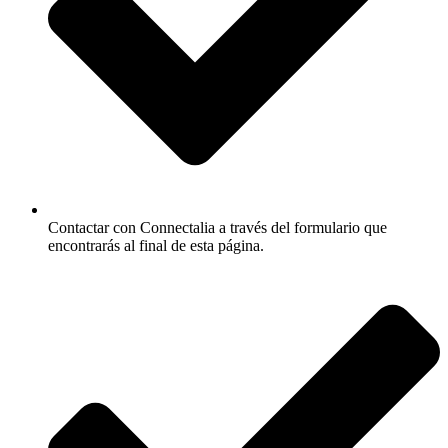
Contactar con Connectalia a través del formulario que
encontrarás al final de esta página.