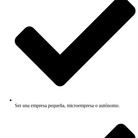
Ser una empresa pequeña, microempresa o autónomo.