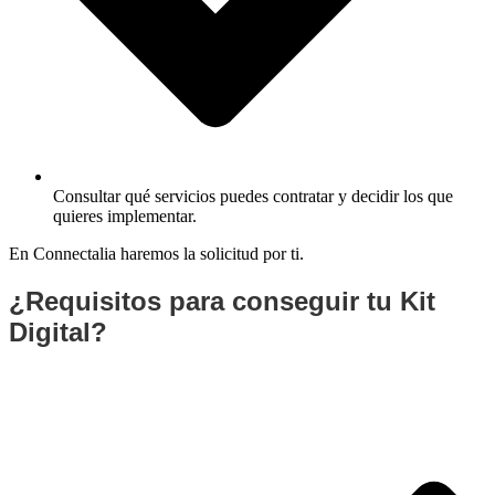
Consultar qué servicios puedes contratar y decidir los que
quieres implementar.
En Connectalia haremos la solicitud por ti.
¿Requisitos para conseguir tu Kit
Digital?