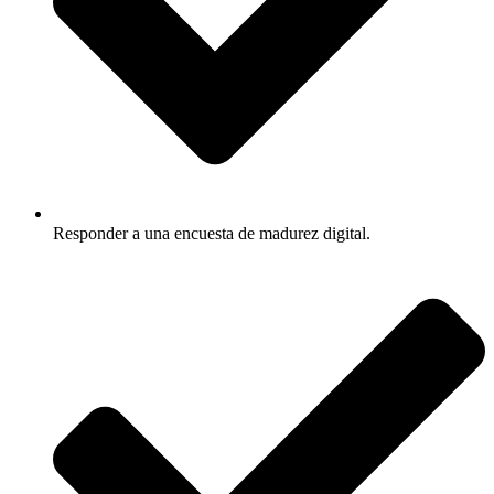
Responder a una encuesta de madurez digital.