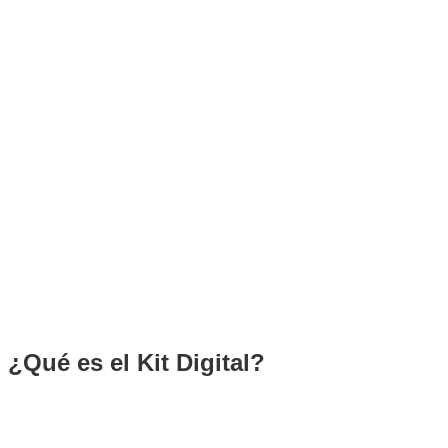
¿Qué es el Kit Digital?