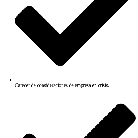
Carecer de consideraciones de empresa en crisis.